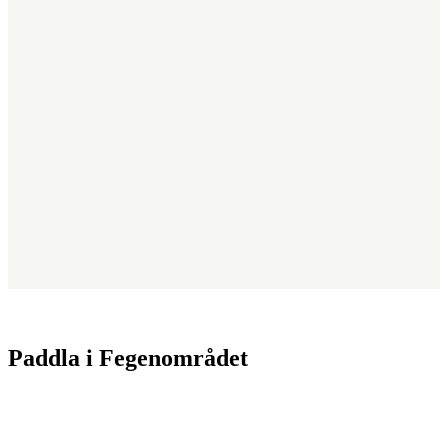
Paddla i Fegenområdet