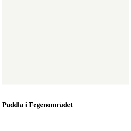
Paddla i Fegenområdet