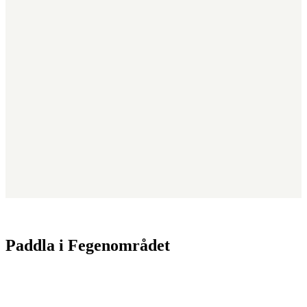
Paddla i Fegenområdet