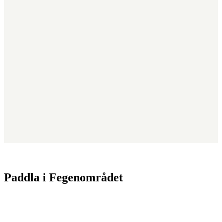
Paddla i Fegenområdet