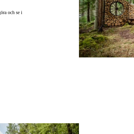
göra och se i