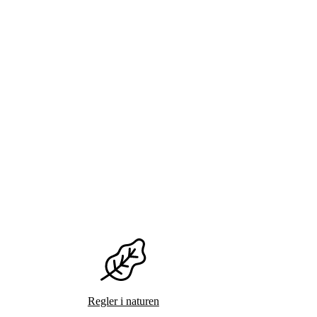
Regler i naturen