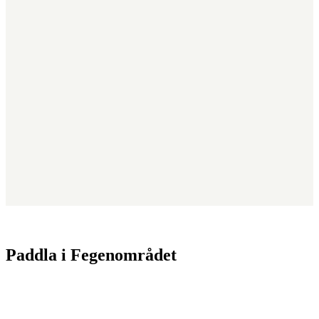
Paddla i Fegenområdet