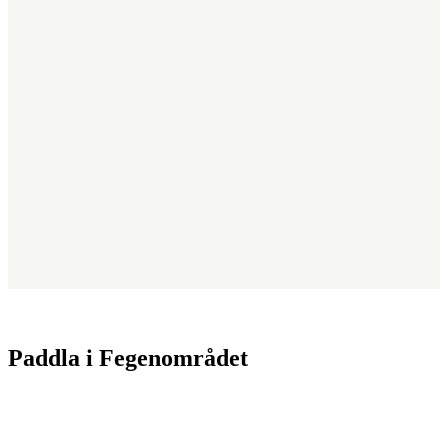
Paddla i Fegenområdet