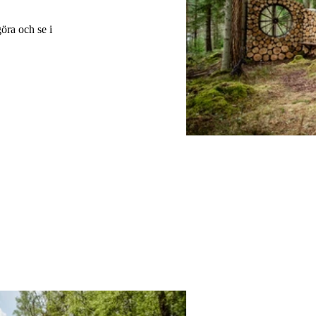
göra och se i