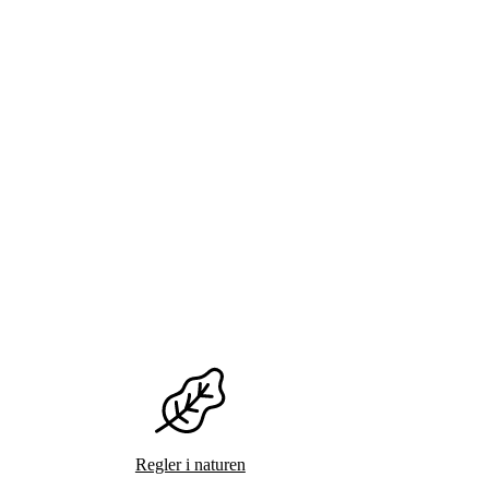
Regler i naturen