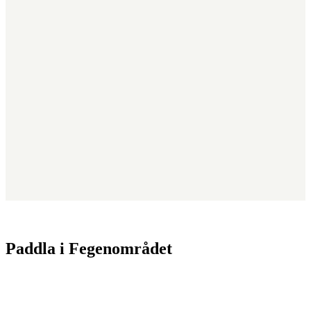
Paddla i Fegenområdet