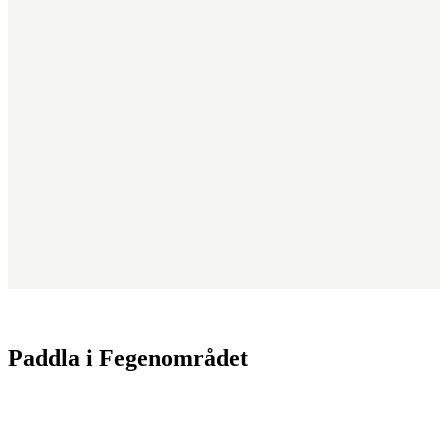
Paddla i Fegenområdet