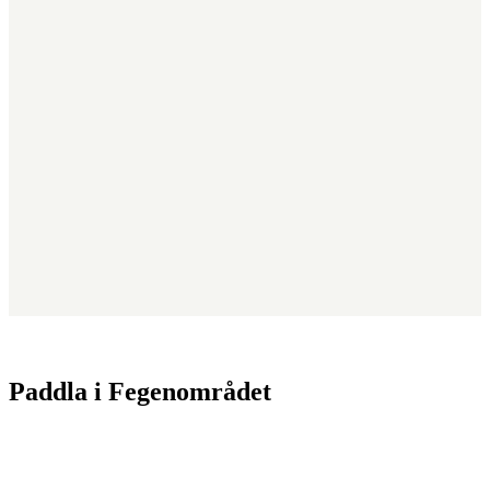
Paddla i Fegenområdet