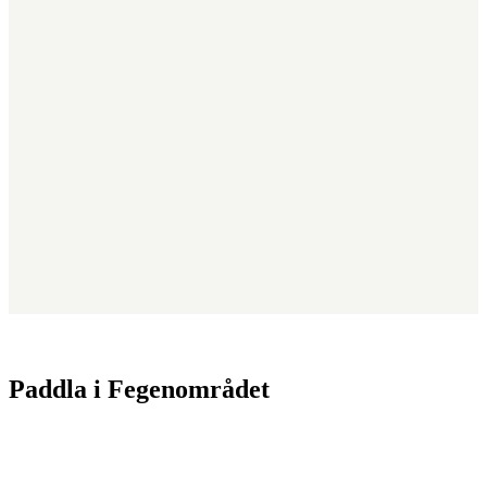
Paddla i Fegenområdet