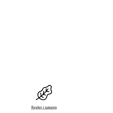
Regler i naturen