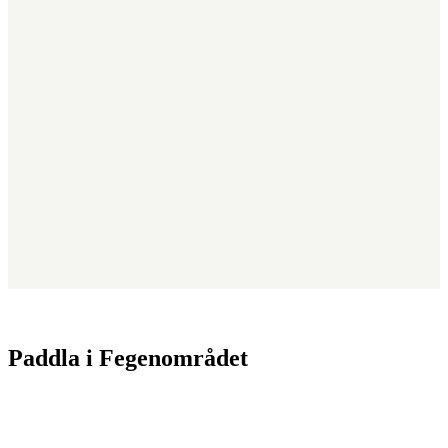
Paddla i Fegenområdet