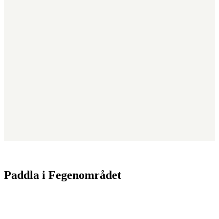
Paddla i Fegenområdet