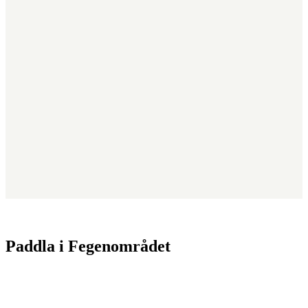
Paddla i Fegenområdet