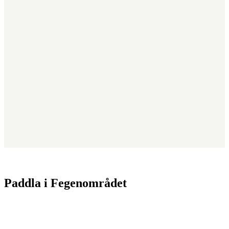
Paddla i Fegenområdet